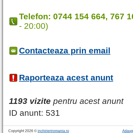
Telefon:
0744 154 664, 767 1
- 20:00)
Contacteaza prin email
Raporteaza acest anunt
1193 vizite
pentru acest anunt
ID anunt: 531
Copyright 2026 ©
inchirieriromania.ro
Adaug